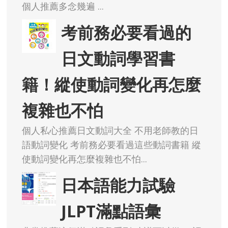
個人推薦多念幾遍 ...
考前務必要看過的
日文動詞學習書
籍！縱使動詞變化再怎麼
複雜也不怕
個人私心推薦日文動詞大全 不用老師教的日
語動詞變化 考前務必要看過這些動詞書籍 縱
使動詞變化再怎麼複雜也不怕...
日本語能力試驗
JLPT滿點語彙