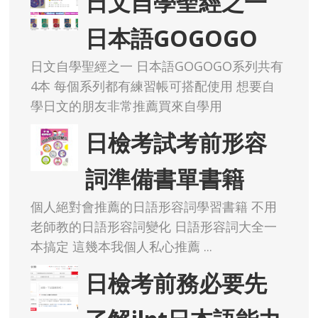
日文自學聖經之一
日本語GOGOGO
日文自學聖經之一 日本語GOGOGO系列共有
4本 每個系列都有練習帳可搭配使用 想要自
學日文的朋友非常推薦買來自學用
日檢考試考前形容
詞準備書單書籍
個人絕對會推薦的日語形容詞學習書籍 不用
老師教的日語形容詞變化 日語形容詞大全一
本搞定 這幾本我個人私心推薦 ...
日檢考前務必要先