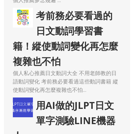
考前務必要看過的
日文動詞學習書
籍！縱使動詞變化再怎麼
複雜也不怕
個人私心推薦日文動詞大全 不用老師教的日
語動詞變化 考前務必要看過這些動詞書籍 縱
使動詞變化再怎麼複雜也不怕...
用AI做的JLPT日文
單字測驗LINE機器