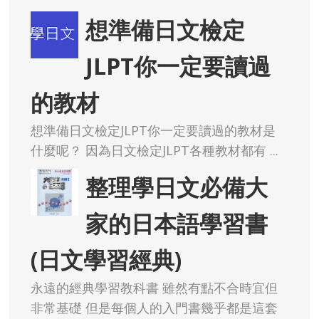
想準備日文檢定
JLPT你一定要讀過
的教材
想準備日文檢定JLPT你一定要讀過的教材是
什麼呢？ 因為日文檢定JLPT各種教材都有 ...
整理學日文必備大
家的日本語學習書
(日文學習經典)
永遠的經典學習教科書 雖然有點不合時宜但
非常基礎 但是每個人的入門書幾乎都是這套