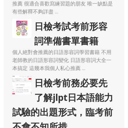
推薦 很適合喜歡寫練習題的朋友 唯一缺點是
有些解釋不夠詳盡 ...
日檢考試考前形容
詞準備書單書籍
個人絕對會推薦的日語形容詞學習書籍 不用
老師教的日語形容詞變化 日語形容詞大全一
本搞定 這幾本我個人私心推薦 ...
日檢考前務必要先
了解jlpt日本語能力
試驗的出題形式，臨考前
不會不知所措