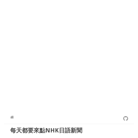
每天都要來點NHK日語新聞