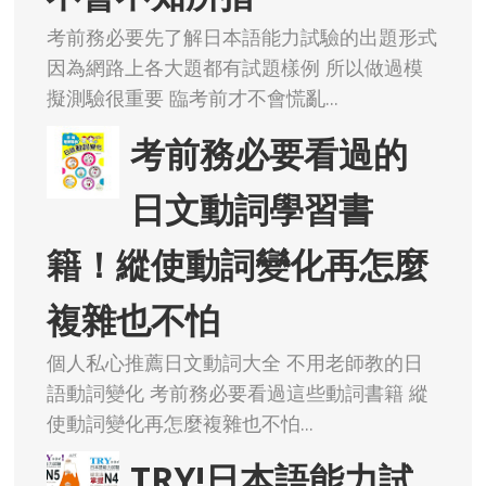
考前務必要先了解日本語能力試驗的出題形式
因為網路上各大題都有試題樣例 所以做過模
擬測驗很重要 臨考前才不會慌亂...
考前務必要看過的
日文動詞學習書
籍！縱使動詞變化再怎麼
複雜也不怕
個人私心推薦日文動詞大全 不用老師教的日
語動詞變化 考前務必要看過這些動詞書籍 縱
使動詞變化再怎麼複雜也不怕...
TRY!日本語能力試