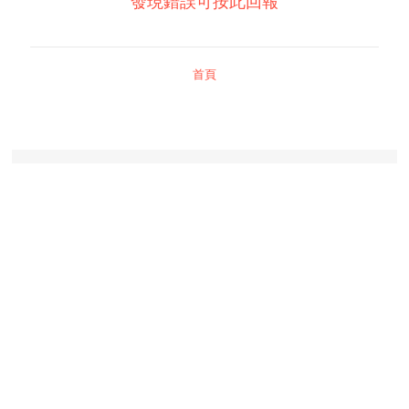
發現錯誤可按此回報
首頁