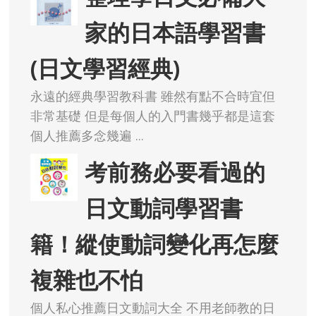
家的日本語學習書
(日文學習經典)
永遠的經典學習教科書 雖然有點不合時宜但
非常基礎 但是每個人的入門書幾乎都是這套
個人推薦多念幾遍 ...
考前務必要看過的
日文動詞學習書
籍！縱使動詞變化再怎麼
複雜也不怕
個人私心推薦日文動詞大全 不用老師教的日