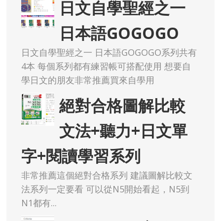
日文自學聖經之一
日本語GOGOGO
日文自學聖經之一 日本語GOGOGO系列共有
4本 每個系列都有練習帳可搭配使用 想要自
學日文的朋友非常推薦買來自學用
絕對合格圖解比較
文法+聽力+日文單
字+閱讀學習系列
非常推薦這個絕對合格系列 建議圖解比較文
法系列一定要看 可以從N5開始看起，N5到
N1都有...