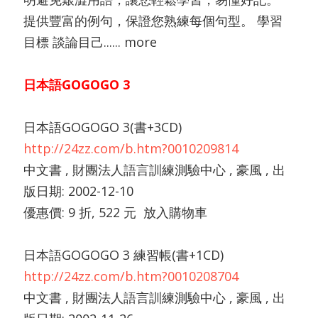
提供豐富的例句，保證您熟練每個句型。 學習
目標 談論目己...... more
日本語GOGOGO 3
日本語GOGOGO 3(書+3CD)
http://24zz.com/b.htm?0010209814
中文書 , 財團法人語言訓練測驗中心 , 豪風 , 出
版日期: 2002-12-10
優惠價: 9 折, 522 元 放入購物車
日本語GOGOGO 3 練習帳(書+1CD)
http://24zz.com/b.htm?0010208704
中文書 , 財團法人語言訓練測驗中心 , 豪風 , 出