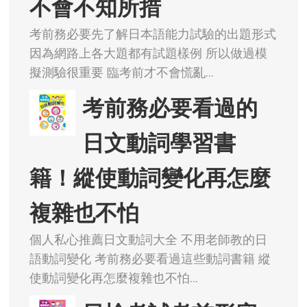
不會不知所措
考前務必要先了解日本語能力試驗的出題形式
因為網路上各大題都有試題樣例 所以做過模
擬測驗很重要 臨考前才不會慌亂...
考前務必要看過的
日文動詞學習書
籍！縱使動詞變化再怎麼
複雜也不怕
個人私心推薦日文動詞大全 不用老師教的日
語動詞變化 考前務必要看過這些動詞書籍 縱
使動詞變化再怎麼複雜也不怕...