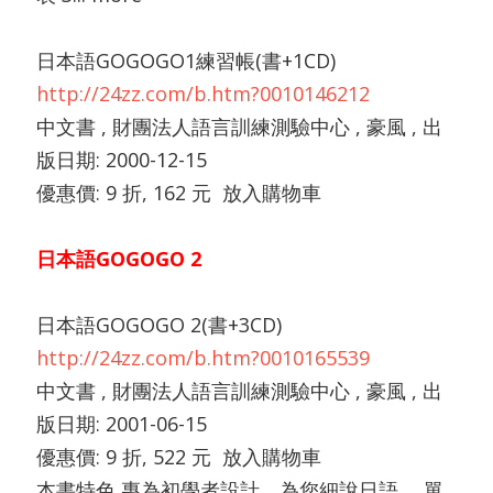
日本語GOGOGO1練習帳(書+1CD)
http://24zz.com/b.htm?0010146212
中文書 , 財團法人語言訓練測驗中心 , 豪風 , 出
版日期: 2000-12-15
優惠價: 9 折, 162 元 放入購物車
日本語GOGOGO 2
日本語GOGOGO 2(書+3CD)
http://24zz.com/b.htm?0010165539
中文書 , 財團法人語言訓練測驗中心 , 豪風 , 出
版日期: 2001-06-15
優惠價: 9 折, 522 元 放入購物車
本書特色 專為初學者設計，為您細說日語。 單