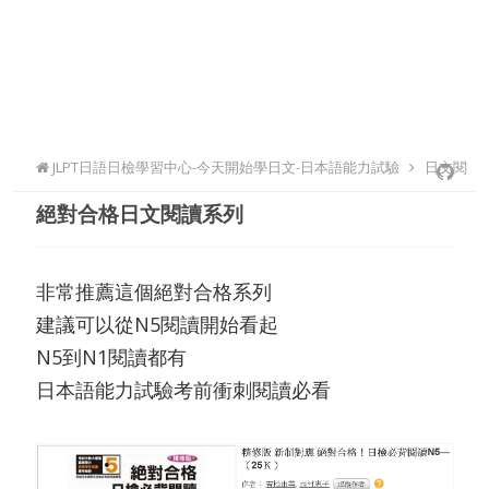
JLPT日語日檢學習中心-今天開始學日文-日本語能力試驗
日文閱
絕對合格日文閱讀系列
讀自學
非常推薦這個絕對合格系列
建議可以從N5閱讀開始看起
N5到N1閱讀都有
日本語能力試驗考前衝刺閱讀必看