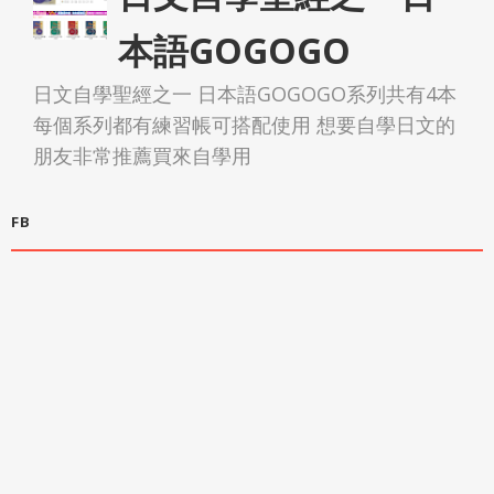
本語GOGOGO
日文自學聖經之一 日本語GOGOGO系列共有4本
每個系列都有練習帳可搭配使用 想要自學日文的
朋友非常推薦買來自學用
FB